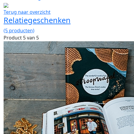
Terug naar overzicht
Relatiegeschenken
(5 producten)
Product 5 van 5