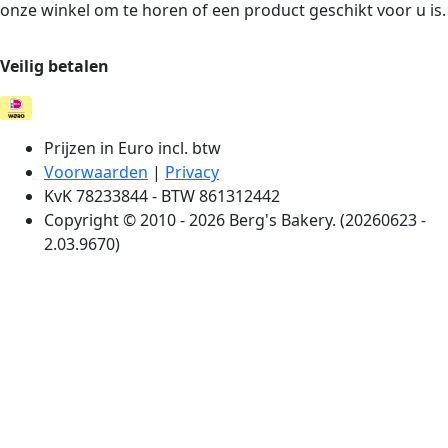
onze winkel om te horen of een product geschikt voor u is.
Veilig betalen
Prijzen in Euro incl. btw
Voorwaarden
|
Privacy
KvK 78233844 - BTW 861312442
Copyright © 2010 - 2026 Berg's Bakery. (20260623 -
2.03.9670)