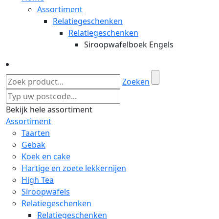
Assortiment
Relatiegeschenken
Relatiegeschenken
Siroopwafelboek Engels
Zoeken
Bekijk hele assortiment
Assortiment
Taarten
Gebak
Koek en cake
Hartige en zoete lekkernijen
High Tea
Siroopwafels
Relatiegeschenken
Relatiegeschenken