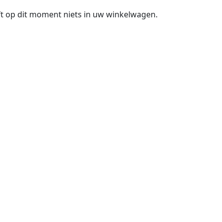
t op dit moment niets in uw winkelwagen.