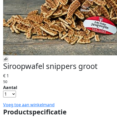
Siroopwafel snippers groot
€ 1
50
Aantal
Voeg toe aan winkelmand
Productspecificatie