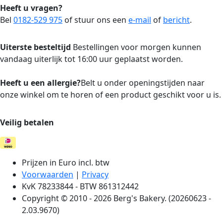
Heeft u vragen?
Bel
0182-529 975
of stuur ons een
e-mail
of
bericht
.
Uiterste besteltijd
Bestellingen voor morgen kunnen
vandaag uiterlijk tot 16:00 uur geplaatst worden.
Heeft u een allergie?
Belt u onder openingstijden naar
onze winkel om te horen of een product geschikt voor u is.
Veilig betalen
Prijzen in Euro incl. btw
Voorwaarden
|
Privacy
KvK 78233844 - BTW 861312442
Copyright © 2010 - 2026 Berg's Bakery. (20260623 -
2.03.9670)