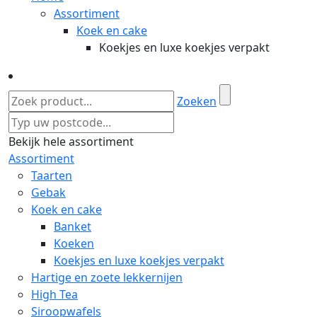
Assortiment
Koek en cake
Koekjes en luxe koekjes verpakt
Zoeken
Bekijk hele assortiment
Assortiment
Taarten
Gebak
Koek en cake
Banket
Koeken
Koekjes en luxe koekjes verpakt
Hartige en zoete lekkernijen
High Tea
Siroopwafels