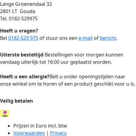
Lange Groenendaal 32
2801 LT Gouda
Tel. 0182-529975
Heeft u vragen?
Bel
0182-529 975
of stuur ons een
e-mail
of
bericht
.
Uiterste besteltijd
Bestellingen voor morgen kunnen
vandaag uiterlijk tot 16:00 uur geplaatst worden.
Heeft u een allergie?
Belt u onder openingstijden naar
onze winkel om te horen of een product geschikt voor u is.
Veilig betalen
Prijzen in Euro incl. btw
Voorwaarden
|
Privacy