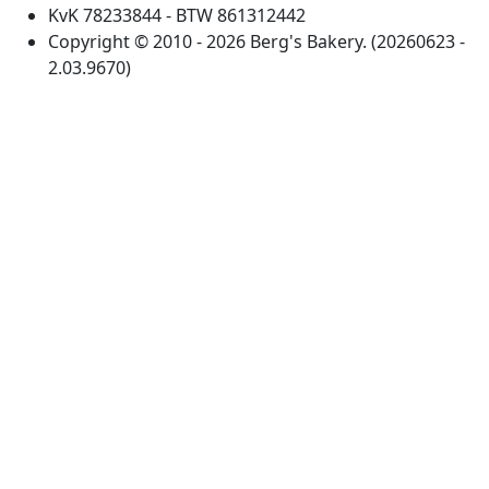
KvK 78233844 - BTW 861312442
Copyright © 2010 - 2026 Berg's Bakery. (20260623 -
2.03.9670)