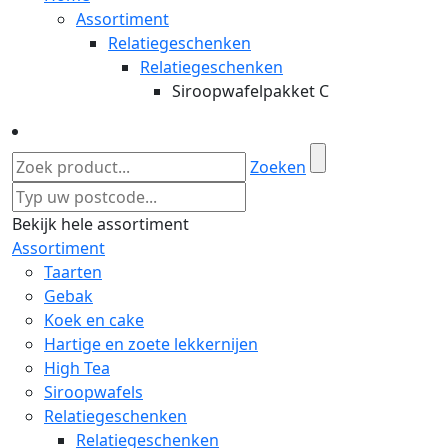
Assortiment
Relatiegeschenken
Relatiegeschenken
Siroopwafelpakket C
Zoeken
Bekijk hele assortiment
Assortiment
Taarten
Gebak
Koek en cake
Hartige en zoete lekkernijen
High Tea
Siroopwafels
Relatiegeschenken
Relatiegeschenken