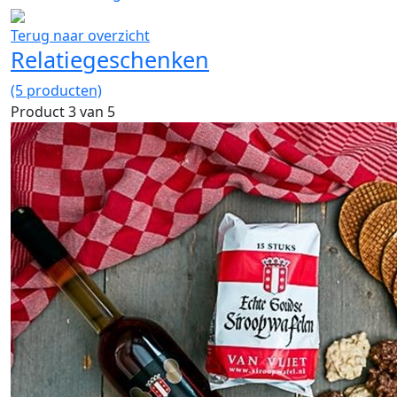
Terug naar overzicht
Relatiegeschenken
(5 producten)
Product 3 van 5