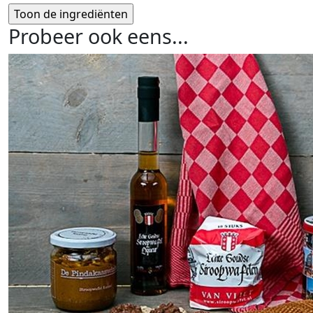
Probeer ook eens...