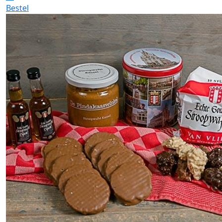
Bestel